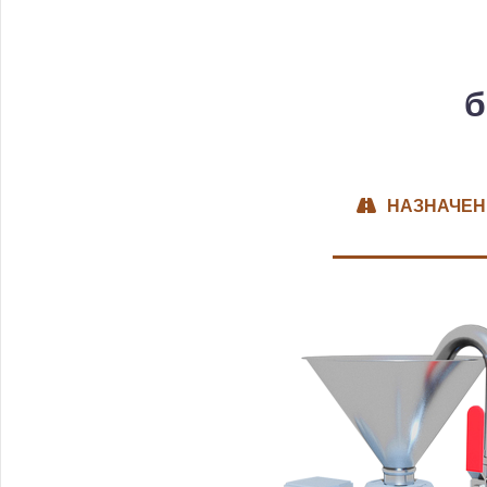
б
НАЗНАЧЕН