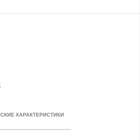
3
СКИЕ ХАРАКТЕРИСТИКИ