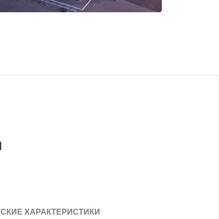
я
СКИЕ ХАРАКТЕРИСТИКИ