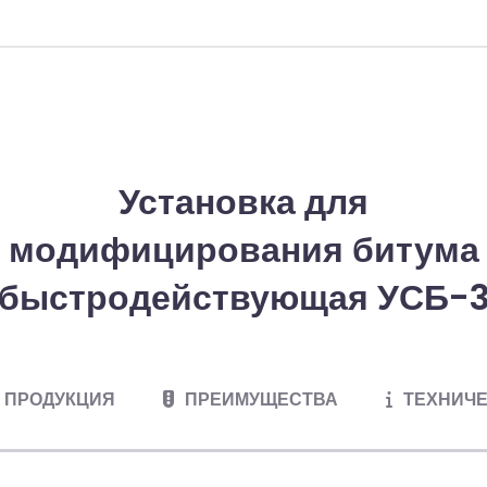
Установка для
модифицирования битума
быстродействующая УСБ-
ПРОДУКЦИЯ
ПРЕИМУЩЕСТВА
ТЕХНИЧЕ