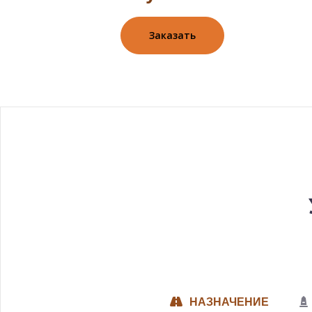
Заказать
НАЗНАЧЕНИЕ