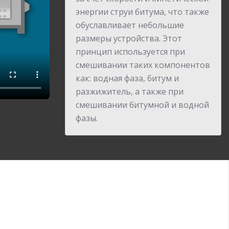
энергии струи битума, что также
обуславливает небольшие
размеры устройства. Этот
принцип используется при
смешивании таких компонентов
как: водная фаза, битум и
разжижитель, а также при
смешивании битумной и водной
фазы.