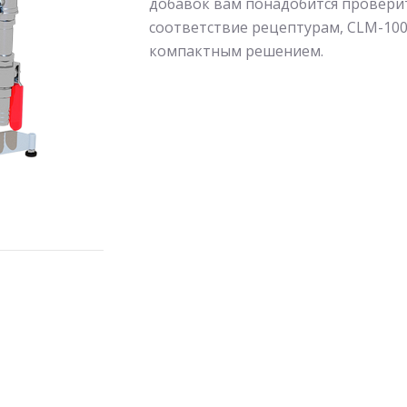
добавок вам понадобится провери
соответствие рецептурам, CLM-100
компактным решением.