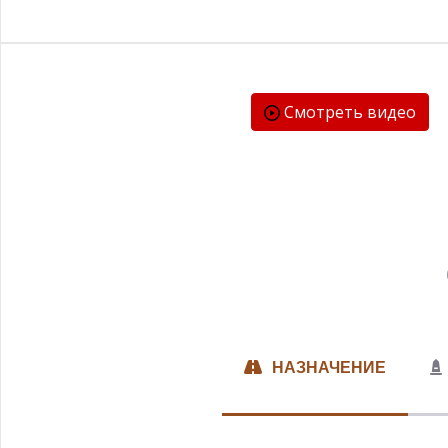
Смотреть видео
НАЗНАЧЕНИЕ