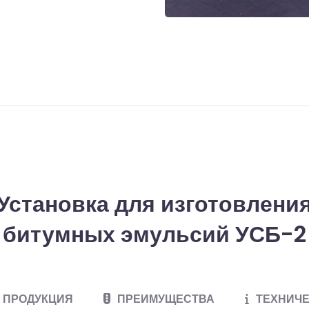
Установка для изготовлени
битумных эмульсий УСБ-2
ПРОДУКЦИЯ
ПРЕИМУЩЕСТВА
ТЕХНИЧЕ