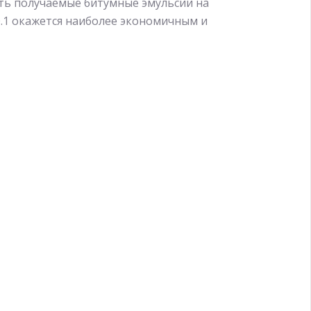
ть получаемые битумные эмульсии на
.1 окажется наиболее экономичным и