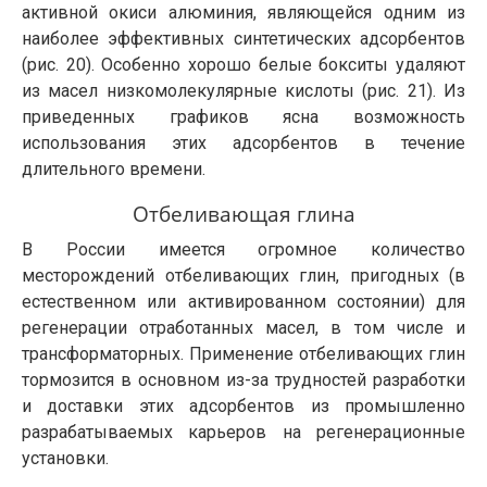
активной окиси алюминия, являющейся одним из
наиболее эффективных синтетических адсорбентов
(рис. 20). Особенно хорошо белые бокситы удаляют
из масел низкомолекулярные кислоты (рис. 21). Из
приведенных графиков ясна возможность
использования этих адсорбентов в течение
длительного времени.
Отбеливающая глина
В России имеется огромное количество
месторождений отбеливающих глин, пригодных (в
естественном или активированном состоянии) для
регенерации отработанных масел, в том числе и
трансформаторных. Применение отбеливающих глин
тормозится в основном из-за трудностей разработки
и доставки этих адсорбентов из промышленно
разрабатываемых карьеров на регенерационные
установки.