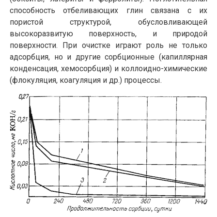
способность отбеливающих глин связана с их
пористой структурой, обусловливающей
высокоразвитую поверхность, и природой
поверхности. При очистке играют роль не только
адсорбция, но и другие сорбционные (капиллярная
конденсация, хемосорбция) и коллоидно-химические
(флокуляция, коагуляция и др.) процессы.