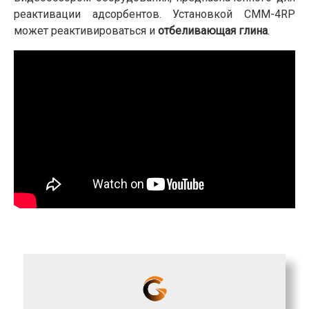
реактивации адсорбентов. Установкой СММ-4RP
может реактивироваться и
отбеливающая глина
.