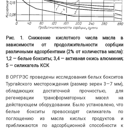
Рис. 1. Снижение кислотного числа масла в
зависимости от продолжительности сорбции
различными адсорбентами (2% от количества масла):
1,2 — белые бокситы; 3,4 — активная окись алюминия;
5 — силикагель КСК
В ОРГРЭС проведены исследования белых бокситов
Тургайского месторождения (размер зерен 3—7 мм),
обладающих достаточной прочностью, для
регенерации трансформаторных масел на
действующем оборудовании. Было установлено, что
белые бокситы превосходят силикагель по
поглощению из масла кислых продуктов и
приближаются по адсорбционной способности к