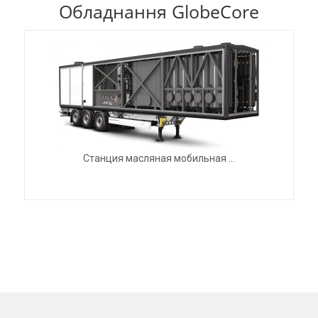
Обладнання GlobeCore
Станция масляная мобильная ...