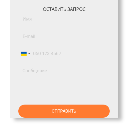
ОСТАВИТЬ ЗАПРОС