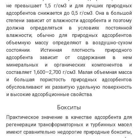
не превышает 1,5 г/см3 и для лучших природных
адсорбентов снижается до 0,5 г/см3. Она в большой
степени зависит от влажности адсорбента и поэтому
должна определяться в условиях постоянной
влажности; обычно для природных адсорбентов
объемную массу определяют в воздушно-сухом
состоянии. Истинная плотность природного
адсорбента зависит от содержания в нем
минеральных и органических компонентов и
составляет 1,600—2,700 г/см3. Малая объемная масса
и большая пористость природных адсорбентов
обусловливают их развитую удельную поверхность
и высокие адсорбционные свойства.
Бокситы
Практическое значение в качестве адсорбента для
регенерации трансформаторных и турбинных масел
имеют сравнительно недорогие природные бокситы,