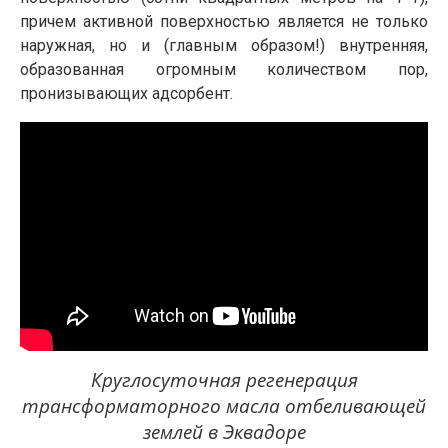
причем активной поверхностью является не только
наружная, но и (главным образом!) внутренняя,
образованная огромным количеством пор,
пронизывающих адсорбент.
Круглосуточная регенерация
трансформаторного масла отбеливающей
землей в Эквадоре