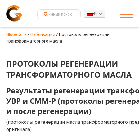
RU
GlobeCore
/
Публикации
/
Протоколы регенерации
трансформаторного масла
ПРОТОКОЛЫ РЕГЕНЕРАЦИИ
ТРАНСФОРМАТОРНОГО МАСЛА
Результаты регенерации трансфо
УВР и СММ-Р (протоколы регенер
и после регенерации)
(протоколы регенерации масла трансформаторного предс
оригинала)