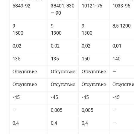
5849-92
38401. 830
10121-76
1033-95
— 90
9
9
9
8,5 1200
1500
1300
1300
0,02
0,02
0,02
0,01
135
135
150
140
Отсутствие
Отсутствие
Отсутствие
—
Отсутствие
Отсутствие
Отсутствие
Отсутств
-45
-45
-45
-45
—
0,005
0,005
—
0,4
0,4
0,4
—