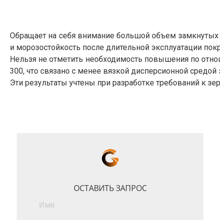
Обращает на себя внимание большой объем замкнутых п
и морозостойкость после длительной эксплуатации пок
Нельзя не отметить необходимость повышения по отно
300, что связано с менее вязкой дисперсионной средой
Эти результаты учтены при разработке требований к з
ОСТАВИТЬ ЗАПРОС