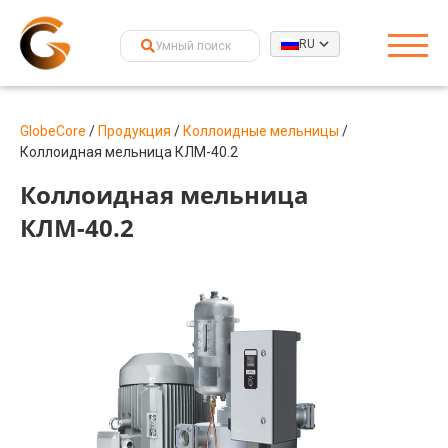
RU
GlobeCore
/
Продукция
/
Коллоидные мельницы
/
Коллоидная мельница КЛМ-40.2
Коллоидная мельница
КЛМ-40.2