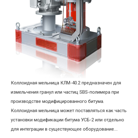
Коллоидная мельница КЛМ-40.2 предназначен для
измельчения гранул или частиц SBS-полимера при
производстве модифицированного битума.
Коллоидная мельница может поставляться как часть
установки модификации битума УСБ-2 или отдельно
для интеграции в существующее оборудование....