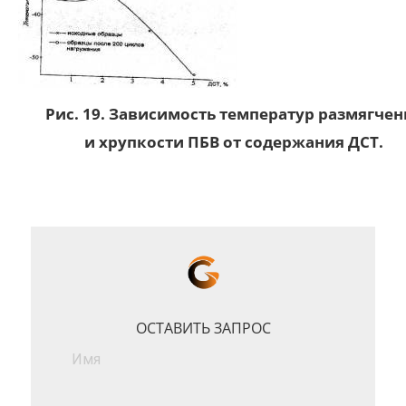
Рис. 19. Зависимость температур размягчен
и хрупкости ПБВ от содержания ДСТ.
ОСТАВИТЬ ЗАПРОС