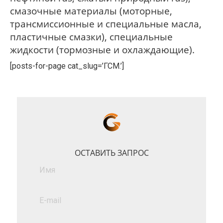
смазочные материалы (моторные,
трансмиссионные и специальные масла,
пластичные смазки), специальные
жидкости (тормозные и охлаждающие).
[posts-for-page cat_slug=’ГСМ.’]
ОСТАВИТЬ ЗАПРОС