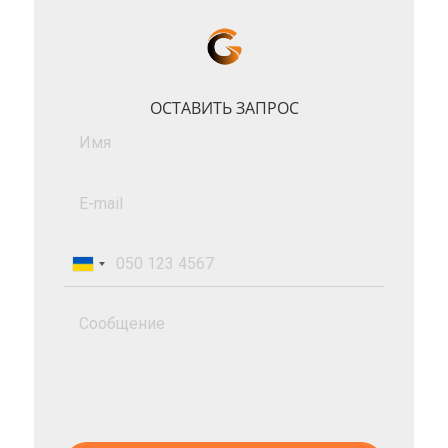
ОСТАВИТЬ ЗАПРОС