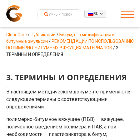
RU
GlobeCore
/
Публикации
/
Битум, его модификация и
битумные эмульсии
/
РЕКОМЕНДАЦИИ ПО ИСПОЛЬЗОВАНИЮ
ПОЛИМЕРНО-БИТУМНЫХ ВЯЖУЩИХ МАТЕРИАЛОВ
/
3.
ТЕРМИНЫ И ОПРЕДЕЛЕНИЯ
3. ТЕРМИНЫ И ОПРЕДЕЛЕНИЯ
В настоящем методическом документе применяются
следующие термины с соответствующими
определениями:
полимерно-битумное вяжущее (ПБВ) — вяжущее,
полученное введением полимера и ПАВ, а при
необходимости — пластификатора в битум;