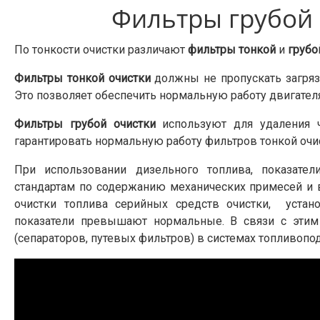
Фильтры грубой 
По тонкости очистки различают
фильтры тонкой
и
грубо
Фильтры тонкой очистки
должны не пропускать загрязн
Это позволяет обеспечить нормальную работу двигателя
Фильтры грубой очистки
используют для удаления ч
гарантировать нормальную работу фильтров тонкой очи
При использовании дизельного топлива, показате
стандартам по содержанию механических примесей и 
очистки топлива серийных средств очистки, устан
показатели превышают нормальные. В связи с этим
(сепараторов, путевых фильтров) в системах топливопо