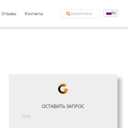
RU
Отзывы
Контакты
ОСТАВИТЬ ЗАПРОС