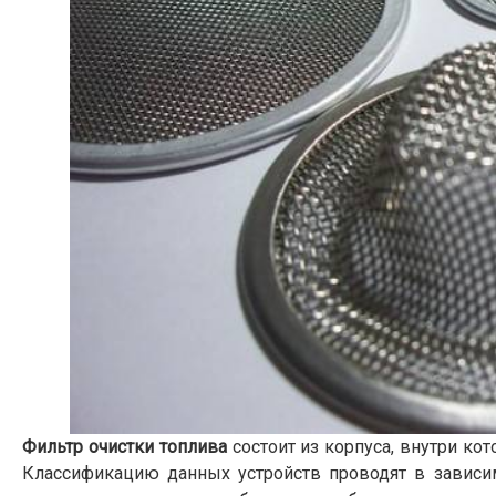
Фильтр очистки топлива
состоит из корпуса, внутри к
Классификацию данных устройств проводят в зависимо