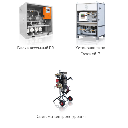
Блок вакуумный БВ
Установка типа
Суховей-7
Система контроля уровня ...