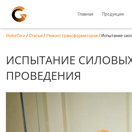
Главная
Продукция
GlobeCore
/
Статьи
/
Ремонт трансформаторов
/
Испытание сил
ИСПЫТАНИЕ СИЛОВЫХ
ПРОВЕДЕНИЯ