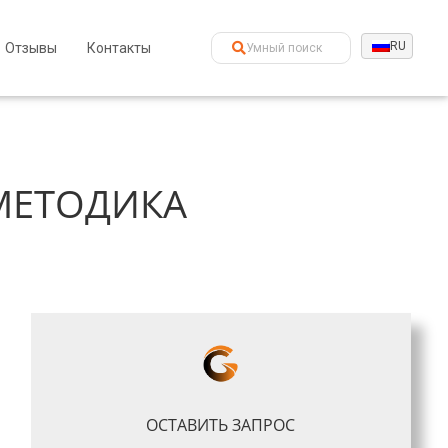
RU
Отзывы
Контакты
МЕТОДИКА
ОСТАВИТЬ ЗАПРОС