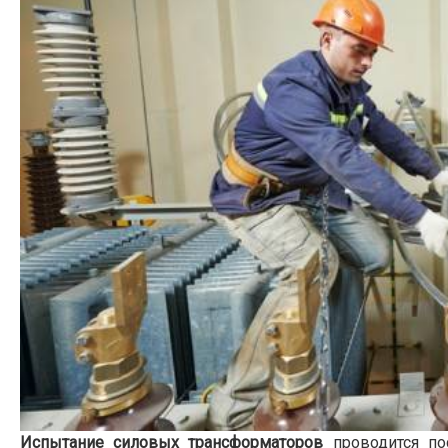
Испытание силовых трансформаторов
проводится по