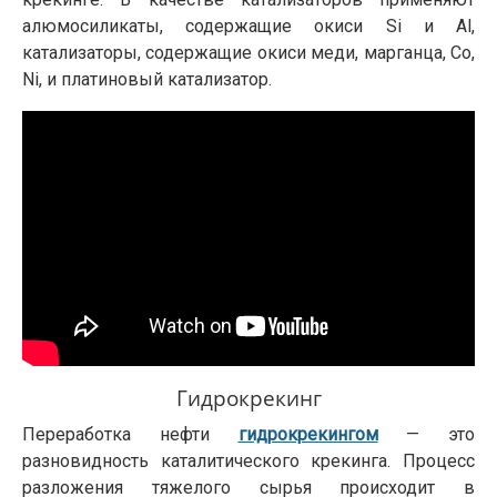
алюмосиликаты, содержащие окиси Si и Al,
катализаторы, содержащие окиси меди, марганца, Со,
Ni, и платиновый катализатор.
Гидрокрекинг
Переработка нефти
гидрокрекингом
— это
разновидность каталитического крекинга. Процесс
разложения тяжелого сырья происходит в