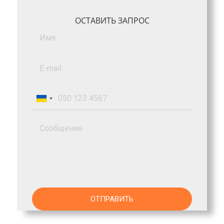
ОСТАВИТЬ ЗАПРОС