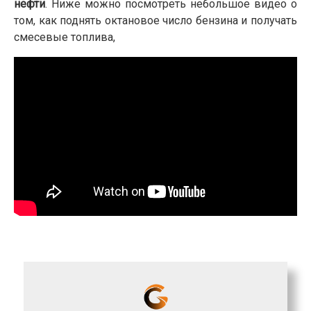
нефти
. Ниже можно посмотреть небольшое видео о
том, как поднять октановое число бензина и получать
смесевые топлива,