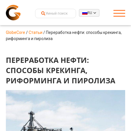
RU
GlobeCore
/
Статьи
/
Переработка нефти: способы крекинга,
риформинга и пиролиза
ПЕРЕРАБОТКА НЕФТИ:
СПОСОБЫ КРЕКИНГА,
РИФОРМИНГА И ПИРОЛИЗА