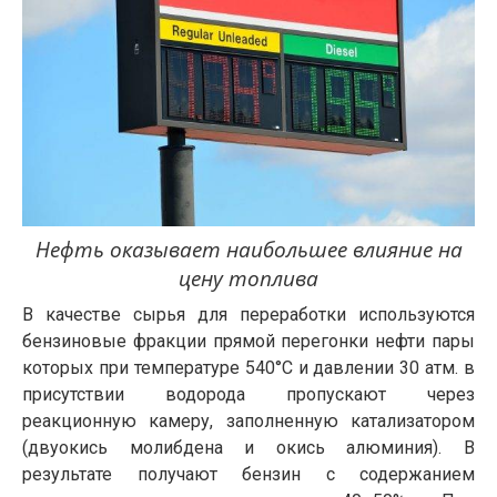
Нефть оказывает наибольшее влияние на
цену топлива
В качестве сырья для переработки используются
бензиновые фракции прямой перегонки нефти пары
которых при температуре 540°С и давлении 30 атм. в
присутствии водорода пропускают через
реакционную камеру, заполненную катализатором
(двуокись молибдена и окись алюминия). В
результате получают бензин с содержанием