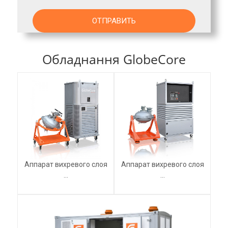
Обладнання GlobeCore
Аппарат вихревого слоя
Аппарат вихревого слоя
...
...