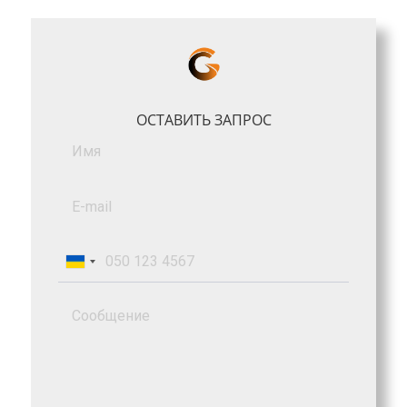
ОСТАВИТЬ ЗАПРОС