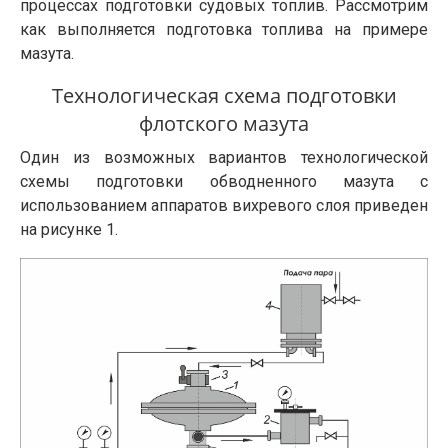
процессах подготовки судовых топлив. Рассмотрим
как выполняется подготовка топлива на примере
мазута.
Технологическая схема подготовки
флотского мазута
Один из возможных вариантов технологической
схемы подготовки обводненного мазута с
использованием аппаратов вихревого слоя приведен
на рисунке 1.