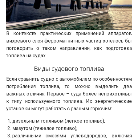
В контексте практических применений аппаратов
вихревого слоя ферромагнитных частиц хотелось бы
поговорить о таком направлении, как подготовка
топлива на судах.
Виды судового топлива
Если сравнить судно с автомобилем по особенностям
потребления топлива, то можно выделить два
важных отличия. Первое – суда более неприхотливы
к типу используемого топлива. Их энергетические
установки могут работать с разным горючим:
дизельным топливом (легкое топливо);
мазутом (тяжелое топливо);
различными смесями углеводородов, включая