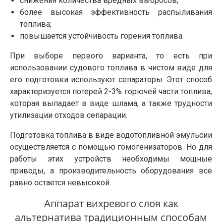
снижения количества вредных выбросов;
более высокая эффективность распыливания
топлива;
повышается устойчивость горения топлива.
При выборе первого варианта, то есть при
использовании судового топлива в чистом виде для
его подготовки используют сепараторы. Этот способ
характеризуется потерей 2-3% горючей части топлива,
которая выпадает в виде шлама, а также трудности
утилизации отходов сепарации.
Подготовка топлива в виде водотопливной эмульсии
осуществляется с помощью гомогенизаторов. Но для
работы этих устройств необходимы мощные
приводы, а производительность оборудования все
равно остается невысокой.
Аппарат вихревого слоя как
альтернатива традиционным способам