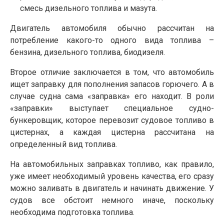
смесь дизельного топлива и мазута.
Двигатель автомобиля обычно расcчитан на
потребление какого-то одного вида топлива –
бензина, дизельного топлива, биодизеля.
Второе отличие заключается в том, что автомобиль
ищет заправку для пополнения запасов горючего. А в
случае судна сама «заправка» его находит. В роли
«заправки» выступает специальное судно-
бункеровщик, которое перевозит судовое топливо в
цистернах, а каждая цистерна рассчитана на
определенный вид топлива.
На автомобильных заправках топливо, как правило,
уже имеет необходимый уровень качества, его сразу
можно заливать в двигатель и начинать движение. У
судов все обстоит немного иначе, поскольку
необходима подготовка топлива.