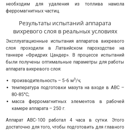
необходим для удаления из топлива намола
ферромагнитных частиц.
Результаты испытаний аппарата
вихревого слоя в реальных условиях
Эксплуатационные испытания аппаратов вихревого
слоя проходили в Латвийском пароходстве на
танкере «Фридрих Цандер». В процессе испытаний
были получены оптимальные параметры для работы
аппарата вихревого слоя:
3
производительность – 5-6 м
/ч;
температура подготовки мазута на входе в АВС –
80-85°С;
масса ферромагнитных элементов в рабочей
камере аппарата – 250 г.
Аппарат АВС-100 работал 4 часа в сутки. Этого
достаточно для того, чтобы подготовить для главного