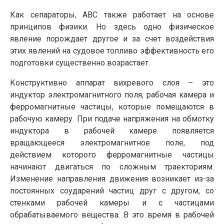
Как сепараторы, АВС также работает на основе
принципов физики. Но здесь одно физическое
явление порождает другое и за счет воздействия
этих явлений на судовое топливо эффективность его
подготовки существенно возрастает.
Конструктивно аппарат вихревого слоя – это
индуктор электромагнитного поля, рабочая камера и
ферромагнитные частицы, которые помещаются в
рабочую камеру. При подаче напряжения на обмотку
индуктора в рабочей камере появляется
вращающееся электромагнитное поле, под
действием которого ферромагнитные частицы
начинают двигаться по сложным траекториям.
Изменение направления движения возникает из-за
постоянных соударений частиц друг с другом, со
стенками рабочей камеры и с частицами
обрабатываемого вещества. В это время в рабочей