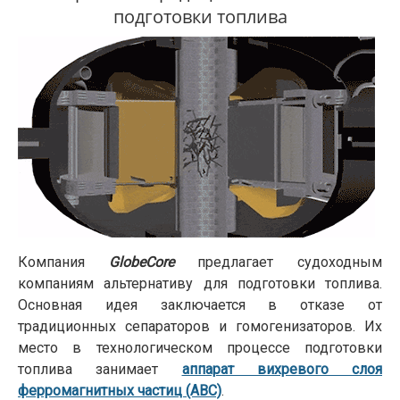
подготовки топлива
Компания
GlobeCore
предлагает судоходным
компаниям альтернативу для подготовки топлива.
Основная идея заключается в отказе от
традиционных сепараторов и гомогенизаторов. Их
место в технологическом процессе подготовки
топлива занимает
аппарат вихревого слоя
ферромагнитных частиц (АВС)
.