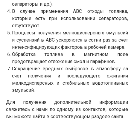
сепараторы и др.).
В случае применения АВС отходы топлива,
которые есть при использовании сепараторов,
отсутствуют.
Процессы получения мелкодисперсных эмульсий
и суспензий в АВС ускоряются в сотни раз за счет
интенсифицирующих факторов в рабочей камере.
Обработка топлива в магнитном поле
предотвращает отложения смол и парафинов.
Сокращение вредных выбросов в атмосферу за
счет получения и последующего сжигания
мелкодисперсных и стабильных водотопливных
эмульсий.
Для получения дополнительной информации
свяжитесь с нами по одному из контактов, которые
вы можете найти в соотвествующем разделе сайта.