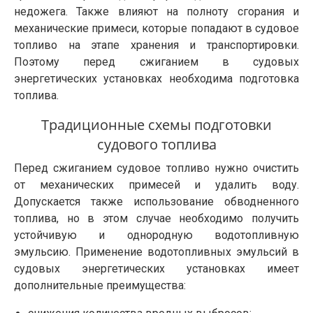
недожега. Также влияют на полноту сгорания и
механические примеси, которые попадают в судовое
топливо на этапе хранения и транспортировки.
Поэтому перед сжиганием в судовых
энергетических установках необходима подготовка
топлива.
Традиционные схемы подготовки
судового топлива
Перед сжиганием судовое топливо нужно очистить
от механических примесей и удалить воду.
Допускается также использование обводненного
топлива, но в этом случае необходимо получить
устойчивую и однородную водотопливную
эмульсию. Применение водотопливных эмульсий в
судовых энергетических установках имеет
дополнительные преимущества: