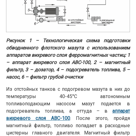
Рисунок 1 – Технологическая схема подготовки
обводненного флотского мазута с использованием
аппаратов вихревого слоя ферромагнитных частиц: 1
– аппарат вихревого слоя АВС-100, 2 – магнитный
фильтр, 3 – дозатор, 4 – подогреватель топлива, 5 –
насос, 6 – фильтр грубой очистки
Из отстойных танков с подогревом мазута в них до
температуры 40-45°С автономным
топливоподающим насосом мазут подается в
подогреватель топлива, а оттуда – в
аппарат
вихревого слоя АВС-100
. После этого, пройдя
магнитный фильтр, топливо попадает в расходные
цистерны главного двигателя. Магнитный фильтр