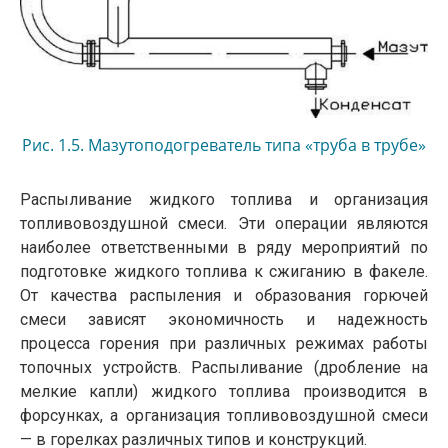
Рис. 1.5. Мазутоподогреватель типа «труба в трубе»
Распыливание жидкого топлива и организация
топливовоздушной смеси. Эти операции являются
наиболее ответственными в ряду мероприятий по
подготовке жидкого топлива к сжиганию в факеле.
От качества распыления и образования горючей
смеси зависят экономичность и надежность
процесса горения при различных режимах работы
топочных устройств. Распыливание (дробление на
мелкие капли) жидкого топлива производится в
форсунках, а организация топливовоздушной смеси
— в горелках различных типов и конструкций.