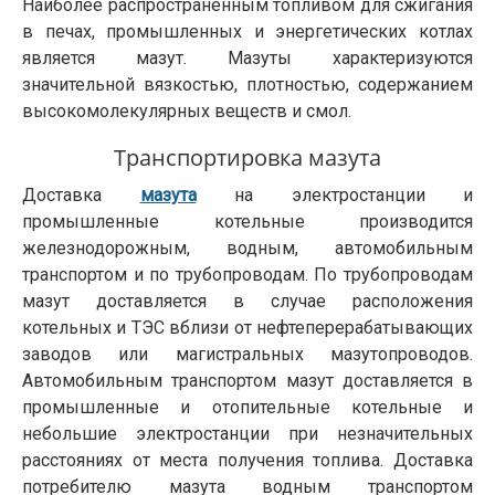
Наиболее распространенным топливом для сжигания
в печах, промышленных и энергетических котлах
является мазут. Мазуты характеризуются
значительной вязкостью, плотностью, содержанием
высокомолекулярных веществ и смол.
Транспортировка мазута
Доставка
мазута
на электростанции и
промышленные котельные производится
железнодорожным, водным, автомобильным
транспортом и по трубопроводам. По трубопроводам
мазут доставляется в случае расположения
котельных и ТЭС вблизи от нефтеперерабатывающих
заводов или магистральных мазутопроводов.
Автомобильным транспортом мазут доставляется в
промышленные и отопительные котельные и
небольшие электростанции при незначительных
расстояниях от места получения топлива. Доставка
потребителю мазута водным транспортом