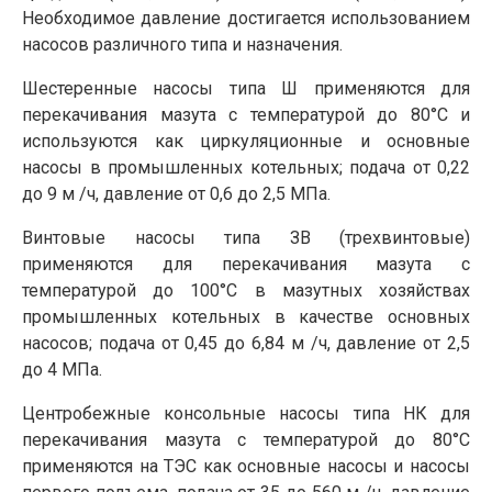
Необходимое давление достигается использованием
насосов различного типа и назначения.
Шестеренные насосы типа Ш применяются для
перекачивания мазута с температурой до 80°С и
используются как циркуляционные и основные
насосы в промышленных котельных; подача от 0,22
до 9 м /ч, давление от 0,6 до 2,5 МПа.
Винтовые насосы типа ЗВ (трехвинтовые)
применяются для перекачивания мазута с
температурой до 100°С в мазутных хозяйствах
промышленных ко­тельных в качестве основных
насосов; подача от 0,45 до 6,84 м /ч, давление от 2,5
до 4 МПа.
Центробежные консольные насосы типа НК для
перекачивания мазута с температурой до 80°С
применяются на ТЭС как основные насосы и насосы