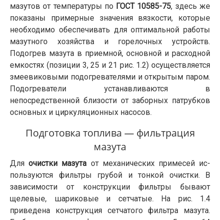
мазутов от температуры по
ГОСТ 10585-75
, здесь же
показаны примерные значения вязкости, которые
необходимо обеспечивать для оптимальной работы
мазутного хозяйства и горелочных устройств.
Подогрев мазута в приемной, основной и расходной
емкостях (позиции 3, 25 и 21 рис. 1.2) осуществляется
змеевиковыми подогревателями и открытым паром.
Подогреватели устанавливаются в
непосредственной близости от заборных патрубков
основных и циркуляционных насосов.
Подготовка топлива — фильтрация
мазута
Для
очистки мазута
от механических примесей ис­
пользуются фильтры грубой и тонкой очистки. В
зависимости от конструкции фильтры бывают
щелевые, шариковые и сетчатые. На рис. 1.4
приведена конструкция сетчатого фильтра мазута.