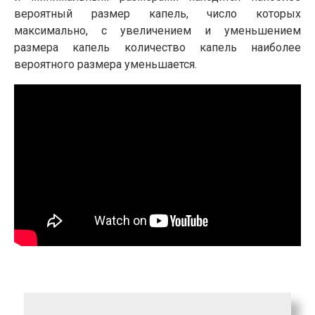
вероятный размер капель, число которых
максимально, с увеличением и уменьшением
размера капель количество капель наиболее
вероятного размера уменьшается.