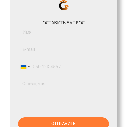
ОСТАВИТЬ ЗАПРОС