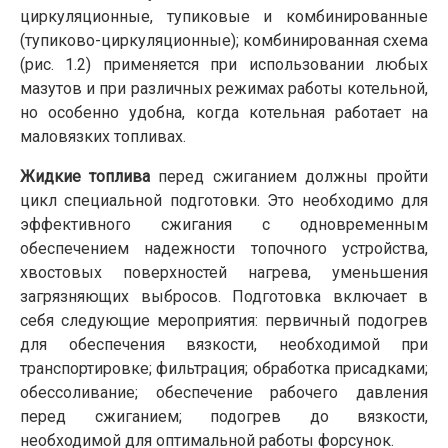
циркуляционные, тупиковые и комбинированные
(тупиково-циркуляционные); комбинированная схема
(рис. 1.2) применяется при использовании любых
мазутов и при различных режимах работы котельной,
но особенно удобна, когда котельная работает на
маловязких топливах.
Жидкие топлива
перед сжиганием должны пройти
цикл специальной подготовки. Это необходимо для
эффективного сжигания с одновременным
обеспечением надежности топочного устройства,
хвостовых поверхностей нагрева, уменьшения
загрязняющих выбросов. Подготовка включает в
себя следующие мероприятия: первичный подогрев
для обеспечения вязкости, необходимой при
транспортировке; фильтрация; обработка присадками;
обессоливание; обеспечение рабочего давления
перед сжиганием; подогрев до вязкости,
необходимой для оптимальной работы форсунок.