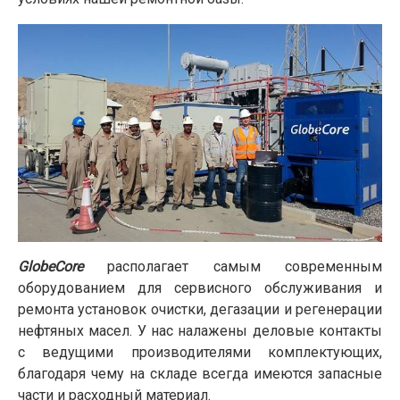
GlobeCore
располагает самым современным
оборудованием для сервисного обслуживания и
ремонта установок очистки, дегазации и регенерации
нефтяных масел. У нас налажены деловые контакты
с ведущими производителями комплектующих,
благодаря чему на складе всегда имеются запасные
части и расходный материал.