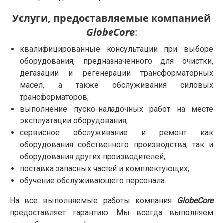
Услуги, предоставляемые компанией
GlobeCore
:
квалифицированные консультации при выборе
оборудования, предназначенного для очистки,
дегазации и регенерации трансформаторных
масел, а также обслуживания силовых
трансформаторов;
выполнение пуско-наладочных работ на месте
эксплуатации оборудования;
сервисное обслуживание и ремонт как
оборудования собственного производства, так и
оборудования других производителей;
поставка запасных частей и комплектующих;
обучение обслуживающего персонала.
На все выполняемые работы компания
GlobeCore
предоставляет гарантию. Мы всегда выполняем