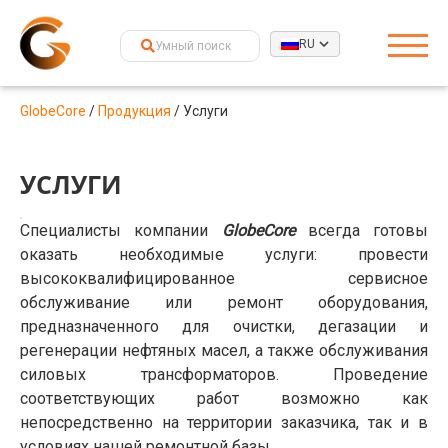
RU
GlobeCore
/
Продукция
/
Услуги
УСЛУГИ
Специалисты компании
GlobeCore
всегда готовы
оказать необходимые услуги: провести
высококвалифицированное сервисное
обслуживание или ремонт оборудования,
предназначенного для очистки, дегазации и
регенерации нефтяных масел, а также обслуживания
силовых трансформаторов. Проведение
соответствующих работ возможно как
непосредственно на территории заказчика, так и в
условиях нашей ремонтной базы.