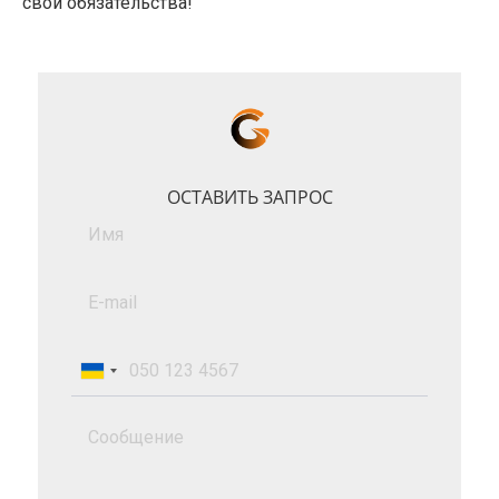
свои обязательства!
ОСТАВИТЬ ЗАПРОС