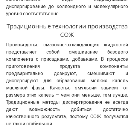
диспергирование до коллоидного и молекулярного
уровня соответственно.
Традиционные технологии производства
СОЖ
Производство смазочно-охлаждающих жидкостей
представляет собой смешивание базового
компонента с присадками, добавками. В процессе
приготовления продукта компоненты
предварительно дозируют, смешивают и
диспергируют для образования мелких капель
масляной фазы. Качество эмульсии зависит от
размера этих капель – чем они меньше, тем лучше.
Традиционные методы диспергирования не всегда
дают возможность добиться достаточно
качественного результата, поэтому СОЖ получается
не такой стабильной.