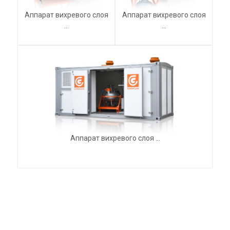
Аппарат вихревого слоя
Аппарат вихревого слоя
...
...
Аппарат вихревого слоя ...