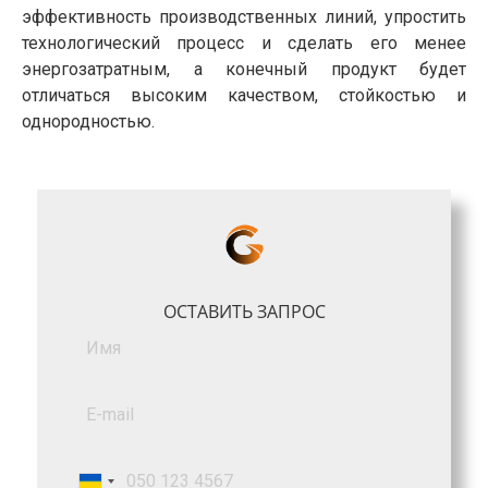
эффективность производственных линий, упростить
технологический процесс и сделать его менее
энергозатратным, а конечный продукт будет
отличаться высоким качеством, стойкостью и
однородностью.
ОСТАВИТЬ ЗАПРОС