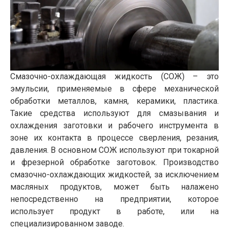
Смазочно-охлаждающая жидкость (СОЖ) – это
эмульсии, применяемые в сфере механической
обработки металлов, камня, керамики, пластика.
Такие средства используют для смазывания и
охлаждения заготовки и рабочего инструмента в
зоне их контакта в процессе сверления, резания,
давления. В основном СОЖ используют при токарной
и фрезерной обработке заготовок. Производство
смазочно-охлаждающих жидкостей, за исключением
масляных продуктов, может быть налажено
непосредственно на предприятии, которое
использует продукт в работе, или на
специализированном заводе.