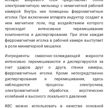
электромагнитную мельницу с немагнитной рабочей
камерой. Внутрь нее помещены ферромагнитные
иголки. При включении аппарата индуктор создает в
нем магнитное поле, под воздействием которого
происходит интенсивное перемешивание
компонентов и диспергирование. При этом каждая
ферромагнитная иголка в рабочей камере выступает
в роли миниатюрной мешалки.
Ингредиенты смазочно-охлаждающей жидкости
интенсивно перемешиваются и диспергируются за
счет ударов друг о друга, стенки камеры,
ферромагнитные иголки. Кроме непосредственно
диспергирования и перемешивания, здесь
наблюдаются процессы электролиза,
электромагнитной обработки, акустических
колебаний и высокого локального давления.
АВС можно использовать в качестве основной