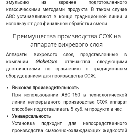
эмульсию из заранее подготовленного
классическими методами продукта. В таком случае
АВС устанавливают в конце традиционной линии и
используют для финальной обработки смеси.
Преимущества производства СОЖ на
аппарате вихревого слоя
Аппараты вихревого слоя, представленные в
компании
GlobeCore
, отличаются следующими
достоинствами по сравнению с традиционным
оборудованием для производства СОЖ:
Высокая производительность
При использовании АВС-150 в технологической
линии непрерывного производства СОЖ аппарат
способен подготавливать 5 куб. м продукта в час.
Универсальность
Установка подходит для непосредственного
производства смазочно-охлаждающих жидкостей