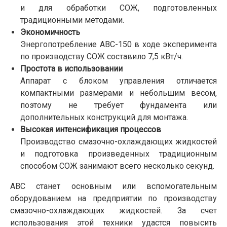
и для обработки СОЖ, подготовленных
традиционными методами.
Экономичность
Энергопотребление АВС-150 в ходе эксперимента
по производству СОЖ составило 7,5 кВт/ч.
Простота в использовании
Аппарат с блоком управления отличается
компактными размерами и небольшим весом,
поэтому не требует фундамента или
дополнительных конструкций для монтажа.
Высокая интенсификация процессов
Производство смазочно-охлаждающих жидкостей
и подготовка произведенных традиционным
способом СОЖ занимают всего несколько секунд.
АВС станет основным или вспомогательным
оборудованием на предприятии по производству
смазочно-охлаждающих жидкостей. За счет
использования этой техники удастся повысить