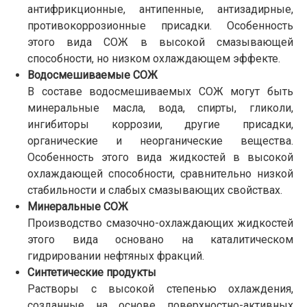
антифрикционные, антипенные, антизадирные,
противокоррозионные присадки. Особенность
этого вида СОЖ в высокой смазывающей
способности, но низком охлаждающем эффекте.
Водосмешиваемые СОЖ
В составе водосмешиваемых СОЖ могут быть
минеральные масла, вода, спирты, гликоли,
ингибиторы коррозии, другие присадки,
органические и неорганические вещества.
Особенность этого вида жидкостей в высокой
охлаждающей способности, сравнительно низкой
стабильности и слабых смазывающих свойствах.
Минеральные СОЖ
Производство смазочно-охлаждающих жидкостей
этого вида основано на каталитическом
гидрировании нефтяных фракций.
Синтетические продукты
Растворы с высокой степенью охлаждения,
созданные на основе поверхностно-активных