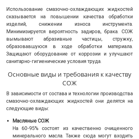
Использование смазочно-охлаждающих жидкостей
сказывается на повышении качества обработки
изделий, снижении износа инструмента.
Минимизируется вероятность задиров, брака. СОЖ
вымывают абразивные частицы, стружку,
образовавшуюся в ходе обработки материала.
Защищают оборудование от коррозии и улучшают
санитарно-гигиенические условия труда.
Основные виды и требования к качеству
СОЖ
В зависимости от состава и технологии производства
смазочно-охлаждающих жидкостей они делятся на
следующие виды:
Масляные СОЖ
На 60-95% состоят из качественно очищенного
минерального масла. Также сюда могут входить