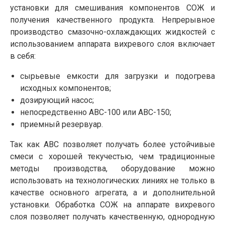
установки для смешивания компонентов СОЖ и
получения качественного продукта. Непрерывное
производство смазочно-охлаждающих жидкостей с
использованием аппарата вихревого слоя включает
в себя:
сырьевые емкости для загрузки и подогрева
исходных компонентов;
дозирующий насос;
непосредственно АВС-100 или АВС-150;
приемный резервуар.
Так как АВС позволяет получать более устойчивые
смеси с хорошей текучестью, чем традиционные
методы производства, оборудование можно
использовать на технологических линиях не только в
качестве основного агрегата, а и дополнительной
установки. Обработка СОЖ на аппарате вихревого
слоя позволяет получать качественную, однородную