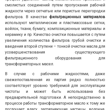
смолистых соединений путем пропускания рабочей
жидкости через сетчатые или пористые перегородки
фильтров. В качестве
фильтрационных материалов
используют металлические и пластмассовые сетки,
войлок, ткани, бумагу, композиционные материалы и
керамику и пр. Качество очистки повышается с путем
увеличения количества фильтров грубой очистки и
введения второй ступени – тонкой очистки масла для
усовершенствования существующего
фильтрационного оборудования для
трансформаторных масел.
В случае с рабочими жидкостями, даже
свежепоставленная их партия редко полностью
соответствует уровню требуемой для эксплуатации
чистоты и может быть использована без
предварительной подготовки. А непосредственно в
процессе работы трансформаторное масло к тому же
поглощает влагу, загрязняющие частицы, волокна,