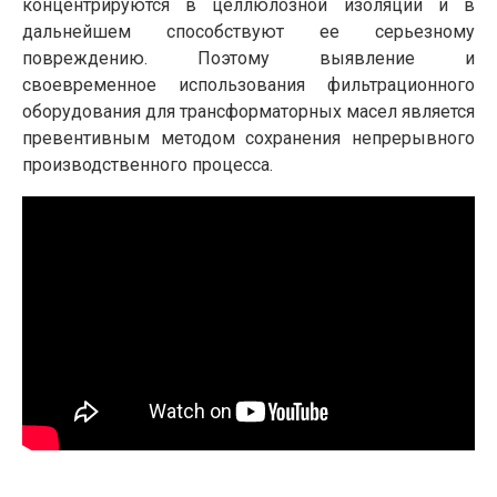
концентрируются в целлюлозной изоляции и в
дальнейшем способствуют ее серьезному
повреждению. Поэтому выявление и
своевременное использования фильтрационного
оборудования для трансформаторных масел является
превентивным методом сохранения непрерывного
производственного процесса.