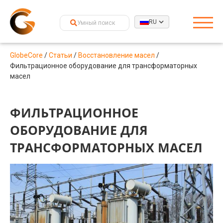
RU
GlobeCore
/
Статьи
/
Восстановление масел
/
Фильтрационное оборудование для трансформаторных
масел
ФИЛЬТРАЦИОННОЕ
ОБОРУДОВАНИЕ ДЛЯ
ТРАНСФОРМАТОРНЫХ МАСЕЛ