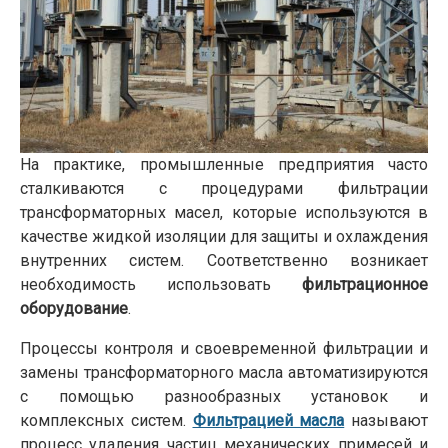
На практике, промышленные предприятия часто
сталкиваются с процедурами фильтрации
трансформаторных масел, которые используются в
качестве жидкой изоляции для защиты и охлаждения
внутренних систем. Соответственно возникает
необходимость использовать
фильтрационное
оборудование
.
Процессы контроля и своевременной фильтрации и
замены трансформаторного масла автоматизируются
с помощью разнообразных установок и
комплексных систем.
Фильтрацией масла
называют
процесс удаления частиц механических примесей и