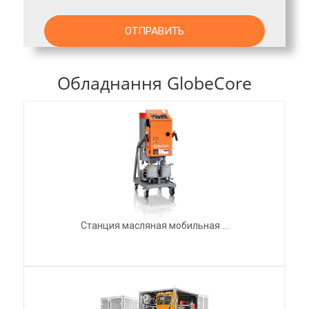
Обладнання GlobeCore
Станция масляная мобильная ...