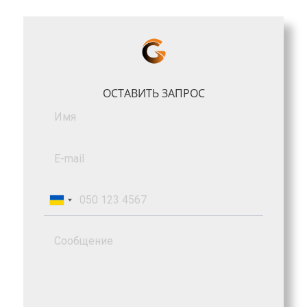
ОСТАВИТЬ ЗАПРОС