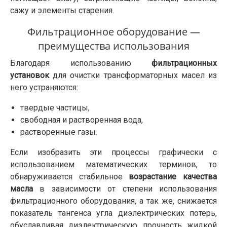
сажу и элементы старения.
Фильтрационное оборудование —
преимущества использования
Благодаря использованию
фильтрационных
установок
для очистки трансформаторных масел из
него устраняются:
твердые частицы,
свободная и растворенная вода,
растворенные газы.
Если изобразить эти процессы графически с
использованием математических терминов, то
обнаруживается стабильное
возрастание качества
масла
в зависимости от степени использования
фильтрационного оборудования, а так же, снижается
показатель тангенса угла диэлектрических потерь,
обуславливая диэлектрическую прочность жидкой