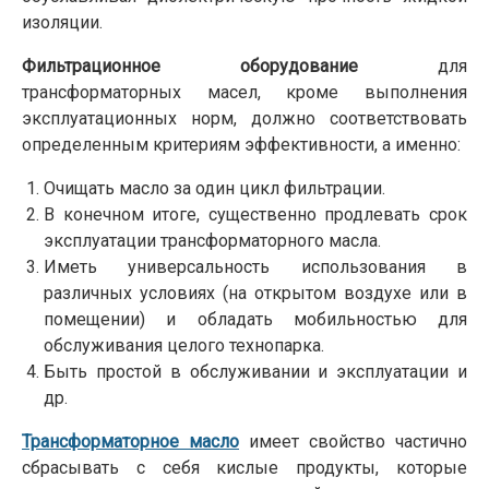
изоляции.
Фильтрационное оборудование
для
трансформаторных масел, кроме выполнения
эксплуатационных норм, должно соответствовать
определенным критериям эффективности, а именно:
Очищать масло за один цикл фильтрации.
В конечном итоге, существенно продлевать срок
эксплуатации трансформаторного масла.
Иметь универсальность использования в
различных условиях (на открытом воздухе или в
помещении) и обладать мобильностью для
обслуживания целого технопарка.
Быть простой в обслуживании и эксплуатации и
др.
Трансформаторное масло
имеет свойство частично
сбрасывать с себя кислые продукты, которые