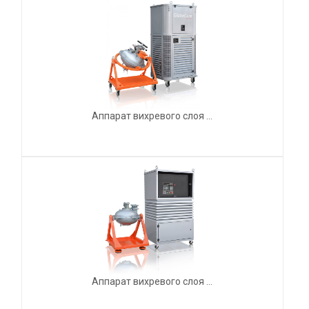
Аппарат вихревого слоя ...
Аппарат вихревого слоя ...