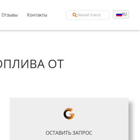
RU
Отзывы
Контакты
ОПЛИВА ОТ
ОСТАВИТЬ ЗАПРОС