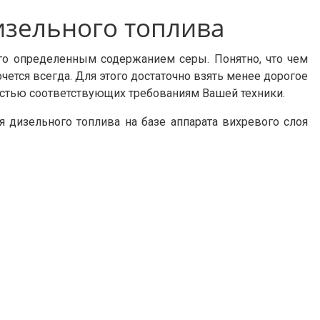
изельного топлива
ого определенным содержанием серы. Понятно, что чем
чется всегда. Для этого достаточно взять менее дорогое
остью соответствующих требованиям Вашей техники.
 дизельного топлива на базе аппарата вихревого слоя