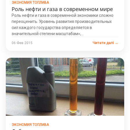
ЭКОНОМИЯ ТОПЛИВА
Роль нефти и газа в современном мире
Роль нефти и газа в современной экономики сложно
переоценить. Уровень развития производительных
сил каждого государства определяется в
значительной степени масштабам»,...
Читати далі →
06 Фев 2015
ЭКОНОМИЯ ТОПЛИВА