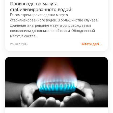
Производство мазута,
стабилизированного водой
Рассмотрим производство мазута,
стабилизированного водой. В большинстве случаев
хранение и нагревание мазута сопровождается
появлением дополнительной влаги. Обводненный
мазут, в состав...
Читати далі →
26 Фев 2015