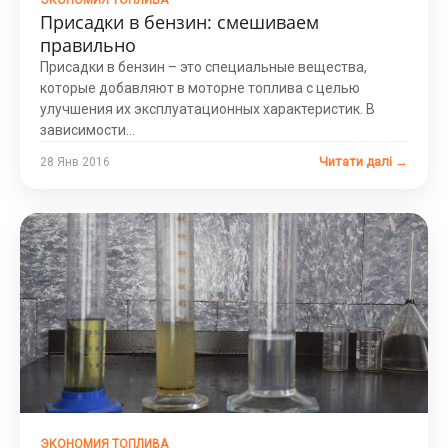
ЭКОНОМИЯ ТОПЛИВА
Присадки в бензин: смешиваем
правильно
Присадки в бензин – это специальные вещества,
которые добавляют в моторне топлива с целью
улучшения их эксплуатационных характеристик. В
зависимости...
Читати далі →
28 Янв 2016
ЭКОНОМИЯ ТОПЛИВА