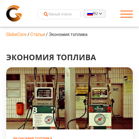
RU
GlobeCore
/
Статьи
/
Экономия топлива
ЭКОНОМИЯ ТОПЛИВА