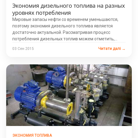
Экономия дизельного топлива на разных
уровнях потребления
Мировые запасы нефти со временем уменьшаются,
поэтому экономия дизельного топлива является
достаточно актуальной. Рассматривая процесс
потребления дизельных топлив можем отметить,...
Читати далі →
03 Сен 2015
ЭКОНОМИЯ ТОПЛИВА